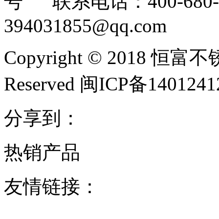
号 联系电话：400-680-3
394031855@qq.com
Copyright © 2018 恒富
Reserved 闽ICP备140124
分享到：
热销产品
友情链接：