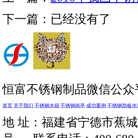
下一篇：已经没有了
恒富不锈钢制品微信公众
首页
关于我们
不锈钢水箱
不锈钢岗亭
成功案例
不锈钢肋板水
地 址：福建省宁德市蕉