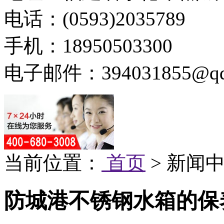
电话：(0593)2035789
手机：18950503300
电子邮件：394031855@qq
当前位置：
首页
> 新闻中
防城港不锈钢水箱的保