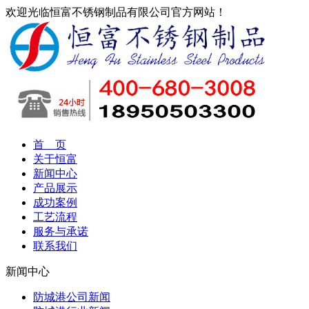
欢迎光临恒富不锈钢制品有限公司官方网站！
首 页
关于恒富
新闻中心
产品展示
成功案例
工艺流程
服务与承诺
联系我们
新闻中心
防城港公司新闻