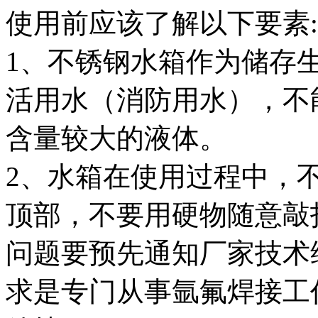
使用前应该了解以下要素:
1、不锈钢水箱作为储存
活用水（消防用水），不
含量较大的液体。
2、水箱在使用过程中，
顶部，不要用硬物随意敲
问题要预先通知厂家技术
求是专门从事氩氟焊接工