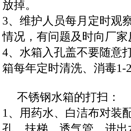
放掉。
3、维护人员每月定时观
情况，有问题及时向厂家
4、水箱入孔盖不要随意
箱每年定时清洗、消毒1-
不锈钢水箱的打扫：
1、用药水、白洁布对装
孔、扶梯、透气管、进出