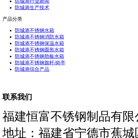
防城港行业新闻
防城港生产技术
产品分类
防城港不锈钢水箱
防城港不锈钢消防水箱
防城港不锈钢保温水箱
防城港不锈钢圆形水箱
防城港不锈钢肋板水箱
防城港不锈钢旗杆/岗亭
防城港综合产品
联系我们
福建恒富不锈钢制品有限
地址：福建省宁德市蕉城