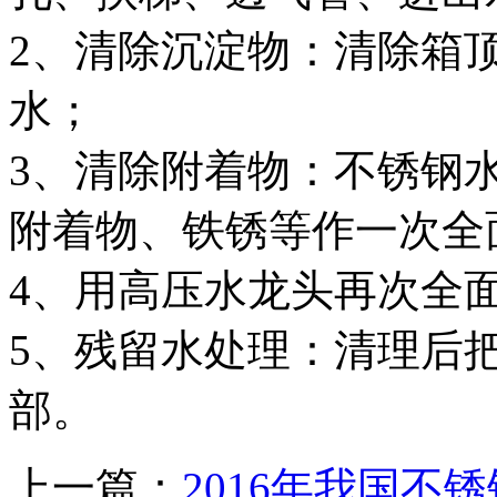
2、清除沉淀物：清除箱
水；
3、清除附着物：不锈钢
附着物、铁锈等作一次全
4、用高压水龙头再次全
5、残留水处理：清理后
部。
上一篇：
2016年我国不