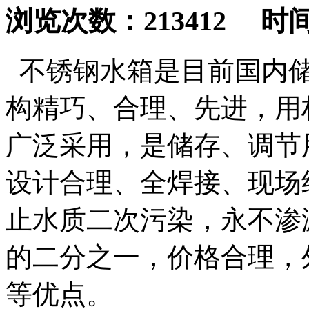
浏览次数：213412 时间：2
不锈钢水箱是目前国内储
构精巧、合理、先进，用
广泛采用，是储存、调节
设计合理、全焊接、现场
止水质二次污染，永不渗
的二分之一，价格合理，
等优点。