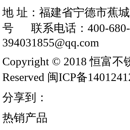
地 址：福建省宁德市蕉
号 联系电话：400-680-3
394031855@qq.com
Copyright © 2018 恒富
Reserved 闽ICP备140124
分享到：
热销产品