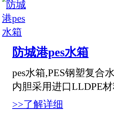
防城港pes水箱
pes水箱,PES钢塑
内胆采用进口LLDPE材料，
>>了解详细