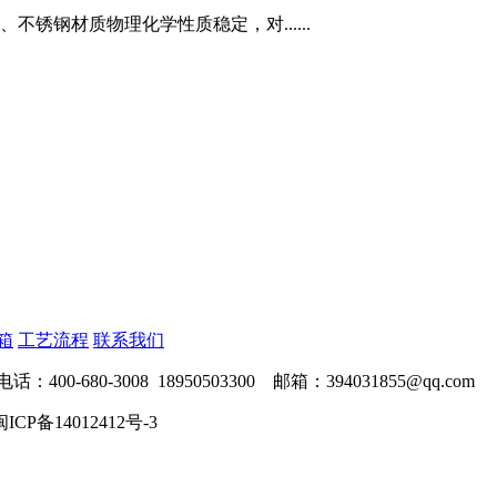
不锈钢材质物理化学性质稳定，对......
箱
工艺流程
联系我们
-3008 18950503300 邮箱：394031855@qq.com
闽ICP备14012412号-3