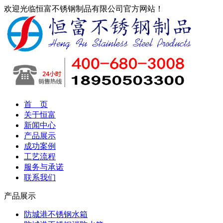
欢迎光临恒富不锈钢制品有限公司官方网站！
首 页
关于恒富
新闻中心
产品展示
成功案例
工艺流程
服务与承诺
联系我们
产品展示
防城港不锈钢水箱