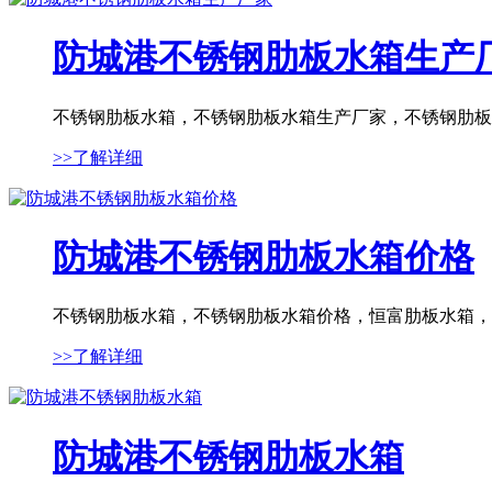
防城港不锈钢肋板水箱生产
不锈钢肋板水箱，不锈钢肋板水箱生产厂家，不锈钢肋板水
>>了解详细
防城港不锈钢肋板水箱价格
不锈钢肋板水箱，不锈钢肋板水箱价格，恒富肋板水箱，..
>>了解详细
防城港不锈钢肋板水箱