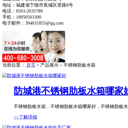
地址：福建省宁德市蕉城区里路8号
电话：0593-2035789
手机：18950503300
电子邮件：394031855@qq.com
当前位置：
首页
> 产品展示 > 不锈钢肋板水箱
防城港不锈钢肋板水箱哪家
不锈钢肋板水箱，不锈钢肋板水箱哪家好，不锈钢肋板水箱
>>了解详细