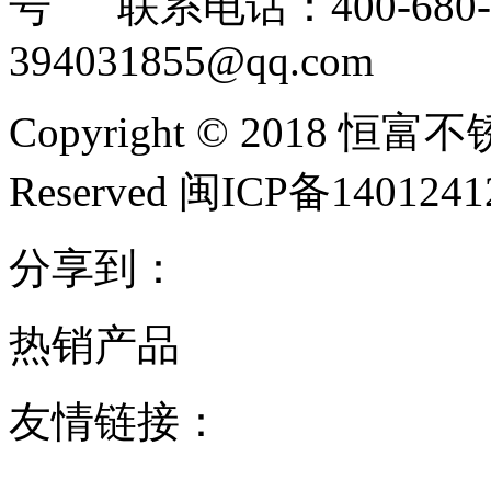
号 联系电话：400-680-3
394031855@qq.com
Copyright © 2018 恒富
Reserved 闽ICP备140124
分享到：
热销产品
友情链接：