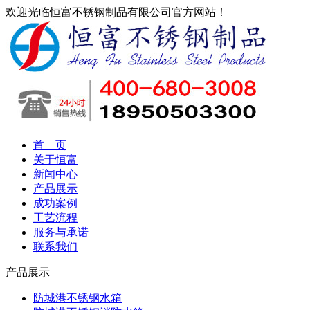
欢迎光临恒富不锈钢制品有限公司官方网站！
首 页
关于恒富
新闻中心
产品展示
成功案例
工艺流程
服务与承诺
联系我们
产品展示
防城港不锈钢水箱