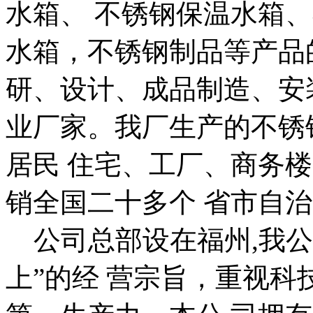
水箱、 不锈钢保温水箱
水箱，不锈钢制品等产品
研、设计、成品制造、安
业厂家。我厂生产的不锈
居民 住宅、工厂、商务
销全国二十多个 省市自
公司总部设在福州,我公
上”的经 营宗旨，重视