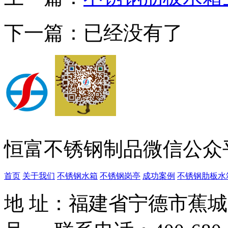
下一篇：已经没有了
恒富不锈钢制品微信公众
首页
关于我们
不锈钢水箱
不锈钢岗亭
成功案例
不锈钢肋板水
地 址：福建省宁德市蕉