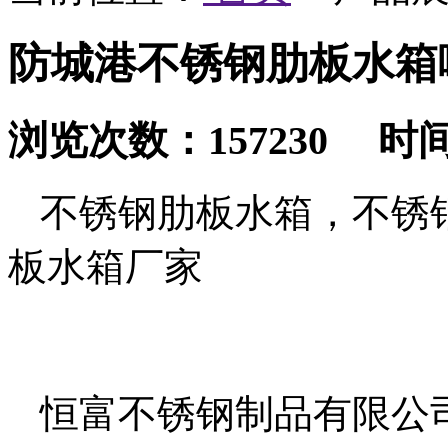
防城港不锈钢肋板水箱
浏览次数：157230 时间：2
不锈钢肋板水箱，不锈
板水箱厂家
恒富不锈钢制品有限公