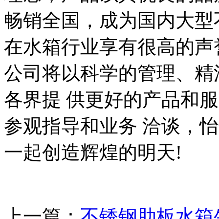
畅销全国，成为国内大型
在水箱行业享有很高的声
公司将以科学的管理、精
各界提 供更好的产品和
参观指导和业务 洽谈，
一起创造辉煌的明天!
上一篇：
不锈钢肋板水箱