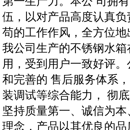
第一生产力。本公 司拥
伍，以对产品高度认真负
苟的工作作风，全方位地
我公司生产的不锈钢水箱
用，受到用户一致好评。
和完善的 售后服务体系
装调试等综合能力， 彻
坚持质量第一、诚信为本
理念，产品以其优良的品