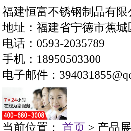
福建恒富不锈钢制品有限
地址：福建省宁德市蕉城
电话：0593-2035789
手机：18950503300
电子邮件：394031855@qq
当前位置：
首页
> 产品展