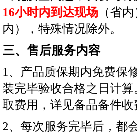
16小时内到达现场
（省内
内），特殊情况除外。
三、售后服务内容
1、产品质保期内免费保
装完毕验收合格之日计算
取费用，详见备品备件收
2、每次服务完毕后，都