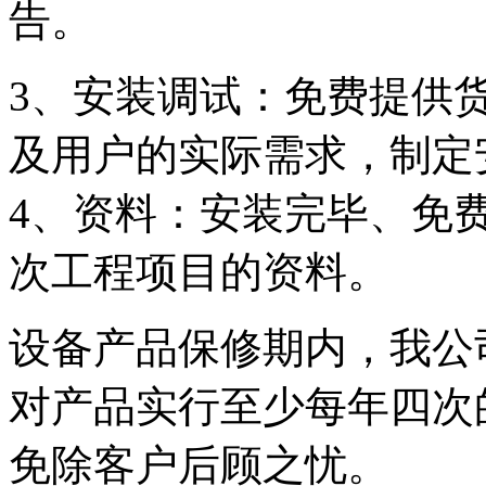
告。
3、安装调试：免费提供
及用户的实际需求，制定
4、资料：安装完毕、免
次工程项目的资料。
设备产品保修期内，我公
对产品实行至少每年四次
免除客户后顾之忧。