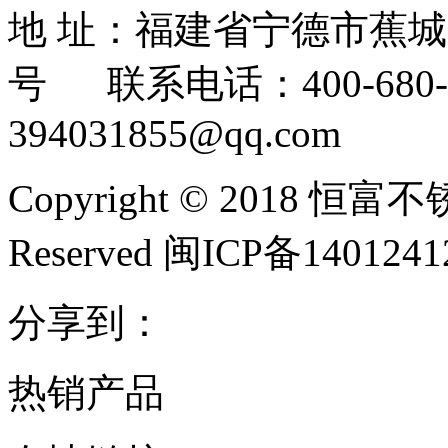
地 址：福建省宁德市蕉
号 联系电话：400-680-3
394031855@qq.com
Copyright © 2018 恒富
Reserved 闽ICP备140124
分享到：
热销产品