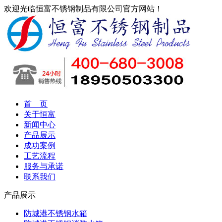
欢迎光临恒富不锈钢制品有限公司官方网站！
首 页
关于恒富
新闻中心
产品展示
成功案例
工艺流程
服务与承诺
联系我们
产品展示
防城港不锈钢水箱