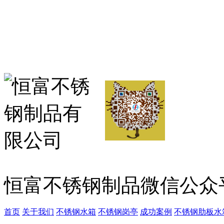
恒富不锈钢制品微信公众
首页
关于我们
不锈钢水箱
不锈钢岗亭
成功案例
不锈钢肋板水