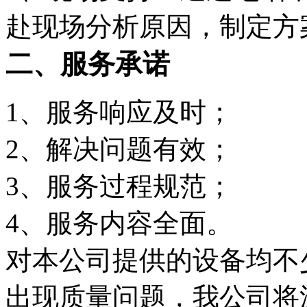
赴现场分析原因，制定方
二、服务承诺
1、服务响应及时；
2、解决问题有效；
3、服务过程规范；
4、服务内容全面。
对本公司提供的设备均不
出现质量问题，我公司将