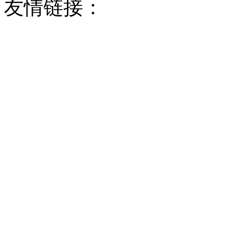
友情链接：