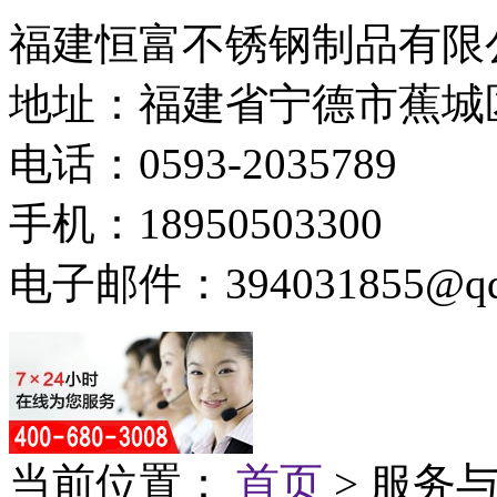
福建恒富不锈钢制品有限
地址：福建省宁德市蕉城
电话：0593-2035789
手机：18950503300
电子邮件：394031855@qq
当前位置：
首页
> 服务