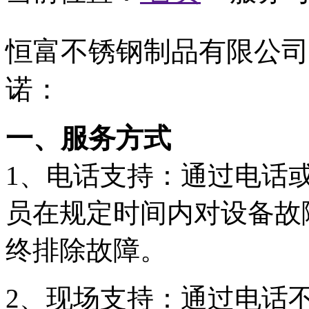
恒富不锈钢制品有限公司
诺：
一、服务方式
1、电话支持：通过电话
员在规定时间内对设备故
终排除故障。
2、现场支持：通过电话