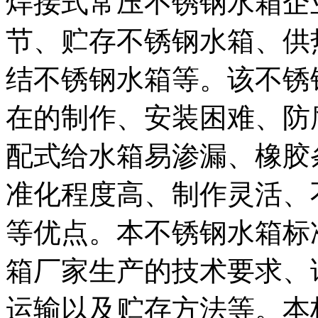
焊接式常压不锈钢水箱企
节、贮存不锈钢水箱、供
结不锈钢水箱等。该不锈
在的制作、安装困难、防
配式给水箱易渗漏、橡胶
准化程度高、制作灵活、
等优点。本不锈钢水箱标
箱厂家生产的技术要求、
运输以及贮存方法等。本