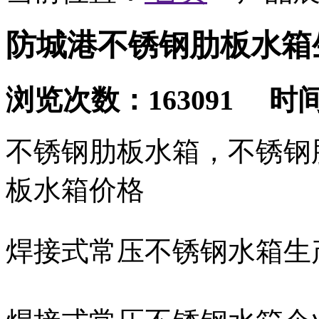
防城港不锈钢肋板水箱
浏览次数：163091 时间：2
不锈钢肋板水箱，不锈钢
板水箱价格
焊接式常压不锈钢水箱生