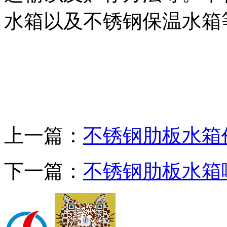
水箱以及不锈钢保温水箱
上一篇：
不锈钢肋板水箱
下一篇：
不锈钢肋板水箱