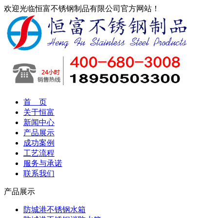
欢迎光临恒富不锈钢制品有限公司官方网站！
首 页
关于恒富
新闻中心
产品展示
成功案例
工艺流程
服务与承诺
联系我们
产品展示
防城港不锈钢水箱