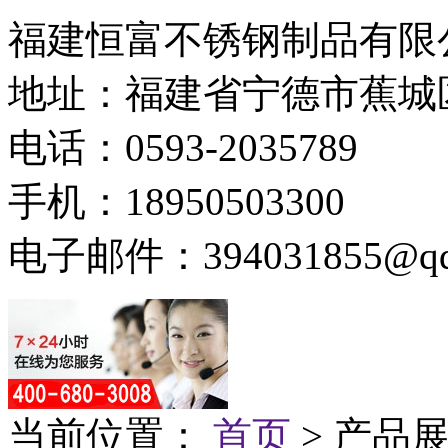
福建恒富不锈钢制品有限
地址：福建省宁德市蕉城
电话：0593-2035789
手机：18950503300
电子邮件：394031855@qq
当前位置：
首页
> 产品展