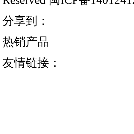
分享到：
热销产品
友情链接：