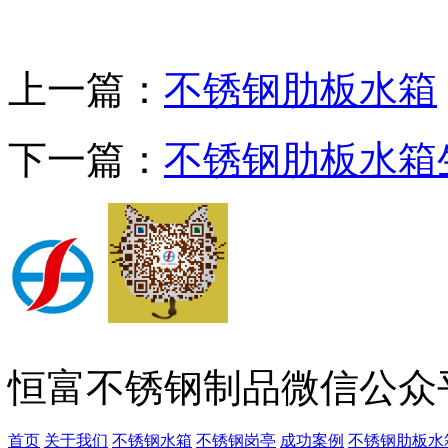
上一篇：
不锈钢肋板水箱
下一篇：
不锈钢肋板水箱
恒富不锈钢制品微信公众
首页
关于我们
不锈钢水箱
不锈钢岗亭
成功案例
不锈钢肋板水