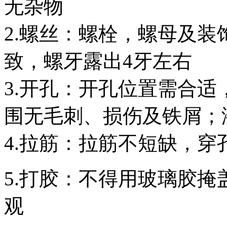
无杂物
2.螺丝：螺栓，螺母及
致，螺牙露出4牙左右
3.开孔：开孔位置需合
围无毛刺、损伤及铁屑；液
4.拉筋：拉筋不短缺，
5.打胶：不得用玻璃胶
观