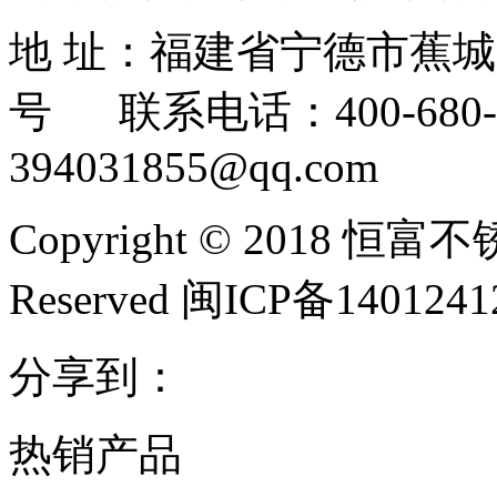
地 址：福建省宁德市蕉
号 联系电话：400-680-3
394031855@qq.com
Copyright © 2018 恒富
Reserved 闽ICP备140124
分享到：
热销产品