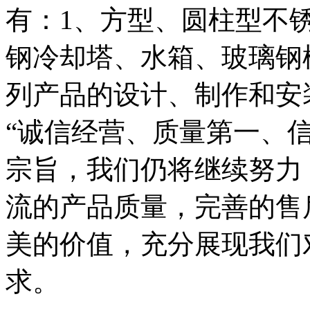
有：1、方型、圆柱型不
钢冷却塔、水箱、玻璃钢
列产品的设计、制作和安
“诚信经营、质量第一、
宗旨，我们仍将继续努力
流的产品质量，完善的售
美的价值，充分展现我们
求。