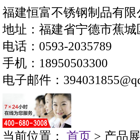
福建恒富不锈钢制品有限
地址：福建省宁德市蕉城
电话：0593-2035789
手机：18950503300
电子邮件：394031855@qq
当前位置：
首页
> 产品展