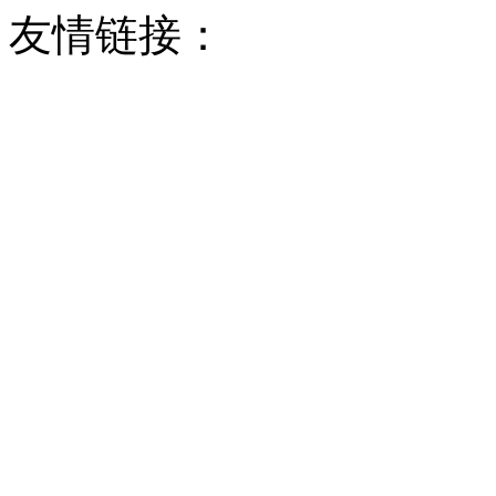
友情链接：