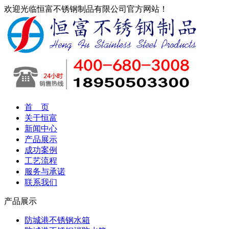
欢迎光临恒富不锈钢制品有限公司官方网站！
首 页
关于恒富
新闻中心
产品展示
成功案例
工艺流程
服务与承诺
联系我们
产品展示
防城港不锈钢水箱