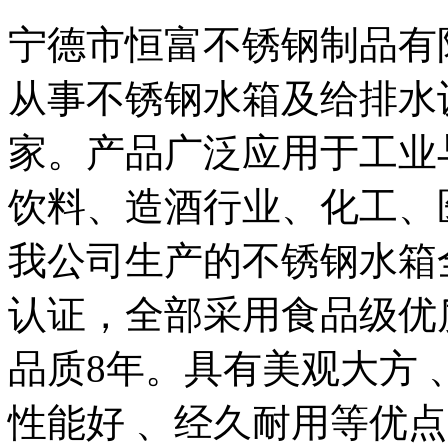
宁德市恒富不锈钢制品有限
从事不锈钢水箱及给排水
家。产品广泛应用于工业
饮料、造酒行业、化工、
我公司生产的不锈钢水箱全
认证，全部采用食品级优
品质8年。具有美观大方 
性能好 、经久耐用等优