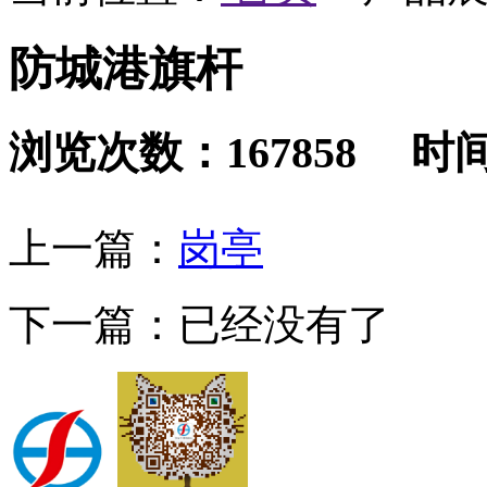
防城港旗杆
浏览次数：167858 时间：2
上一篇：
岗亭
下一篇：已经没有了