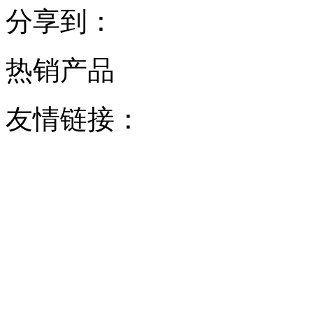
分享到：
热销产品
友情链接：