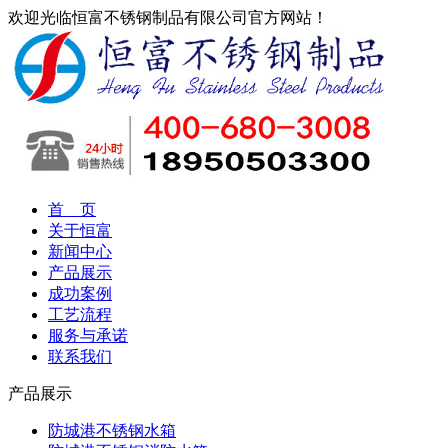
欢迎光临恒富不锈钢制品有限公司官方网站！
首 页
关于恒富
新闻中心
产品展示
成功案例
工艺流程
服务与承诺
联系我们
产品展示
防城港不锈钢水箱