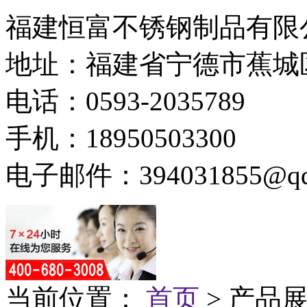
福建恒富不锈钢制品有限
地址：福建省宁德市蕉城
电话：0593-2035789
手机：18950503300
电子邮件：394031855@qq
当前位置：
首页
> 产品展