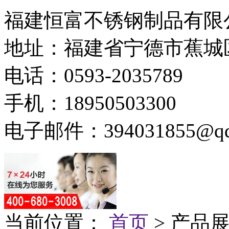
福建恒富不锈钢制品有限
地址：福建省宁德市蕉城
电话：0593-2035789
手机：18950503300
电子邮件：394031855@qq
当前位置：
首页
> 产品展