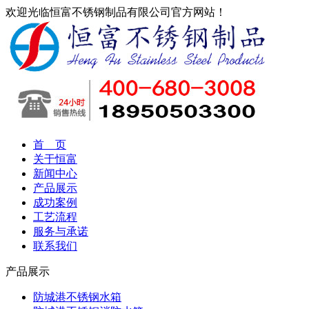
欢迎光临恒富不锈钢制品有限公司官方网站！
首 页
关于恒富
新闻中心
产品展示
成功案例
工艺流程
服务与承诺
联系我们
产品展示
防城港不锈钢水箱