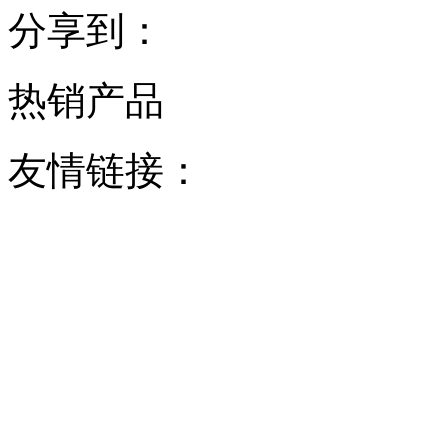
分享到：
热销产品
友情链接：