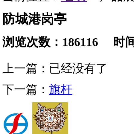
防城港岗亭
浏览次数：186116 时间：2
上一篇：已经没有了
下一篇：
旗杆