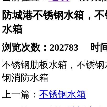
防城港不锈钢水箱，不
水箱
浏览次数：202783 时间：2
不锈钢肋板水箱，不锈钢
钢消防水箱
上一篇：
不锈钢水箱