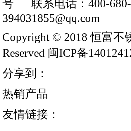
号 联系电话：400-680-3
394031855@qq.com
Copyright © 2018 恒富
Reserved 闽ICP备140124
分享到：
热销产品
友情链接：