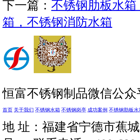
下一篇：
不锈钢肋板水箱
箱，不锈钢消防水箱
恒富不锈钢制品微信公众
首页
关于我们
不锈钢水箱
不锈钢岗亭
成功案例
不锈钢肋板水
地 址：福建省宁德市蕉