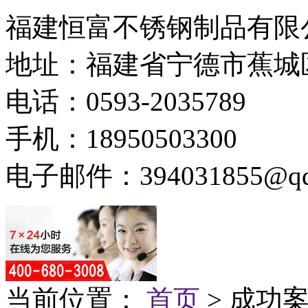
福建恒富不锈钢制品有限
地址：福建省宁德市蕉城
电话：0593-2035789
手机：18950503300
电子邮件：394031855@qq
当前位置：
首页
> 成功案