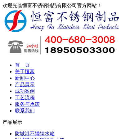
欢迎光临恒富不锈钢制品有限公司官方网站！
首 页
关于恒富
新闻中心
产品展示
成功案例
工艺流程
服务与承诺
联系我们
产品展示
防城港不锈钢水箱