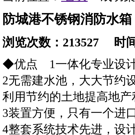
防城港不锈钢消防水箱
浏览次数：213527 时间：2
◆优点 1一体化专业设
2无需建水池，大大节约
利用节约的土地提高地产
3装置方便，只有一个进
4整套系统技术先进，设