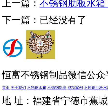
上一篇：
不锈钢肋板水箱
下一篇：已经没有了
恒富不锈钢制品微信公众
首页
关于我们
不锈钢水箱
不锈钢岗亭
成功案例
不锈钢肋板水
地 址：福建省宁德市蕉