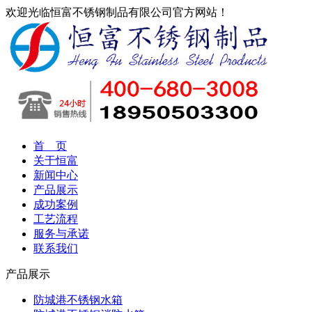
欢迎光临恒富不锈钢制品有限公司官方网站！
首 页
关于恒富
新闻中心
产品展示
成功案例
工艺流程
服务与承诺
联系我们
产品展示
防城港不锈钢水箱