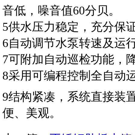
音低，噪音值60分贝。
5供水压力稳定，充分保
6自动调节水泵转速及运行
7可附加自动巡检功能，
8采用可编程控制全自动
9结构紧凑，系统直接装
便、美观。