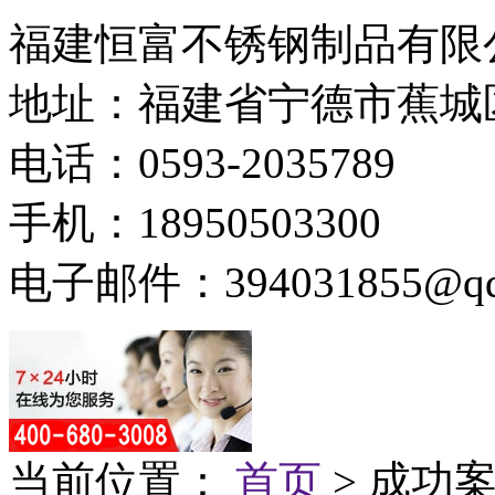
福建恒富不锈钢制品有限
地址：福建省宁德市蕉城
电话：0593-2035789
手机：18950503300
电子邮件：394031855@qq
当前位置：
首页
> 成功案