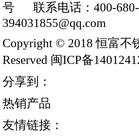
号 联系电话：400-680-3
394031855@qq.com
Copyright © 2018 恒富
Reserved 闽ICP备140124
分享到：
热销产品
友情链接：