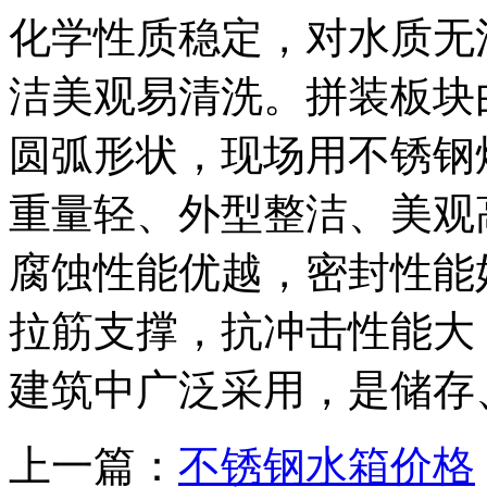
化学性质稳定，对水质无
洁美观易清洗。拼装板块
圆弧形状，现场用不锈钢
重量轻、外型整洁、美观
腐蚀性能优越，密封性能
拉筋支撑，抗冲击性能大
建筑中广泛采用，是储存
上一篇：
不锈钢水箱价格