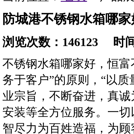
防城港不锈钢水箱哪家
浏览次数：146123 时间：2
不锈钢水箱哪家好，恒富
务于客户”的原则，“以质
业宗旨，不断奋进，真诚
安装等全方位服务。一切
智尽力为百姓造福，为顾