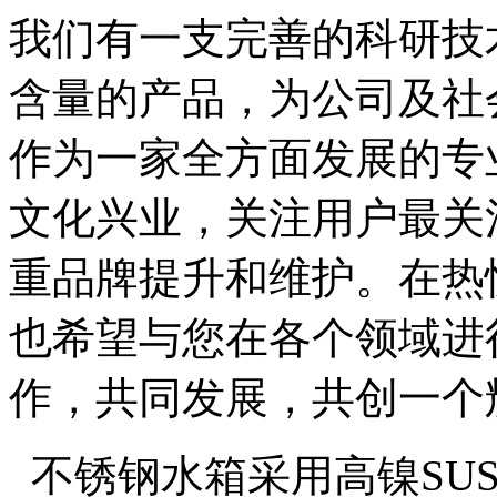
我们有一支完善的科研技
含量的产品，为公司及社
作为一家全方面发展的专
文化兴业，关注用户最关
重品牌提升和维护。在热
也希望与您在各个领域进
作，共同发展，共创一个
不锈钢水箱采用高镍SUS