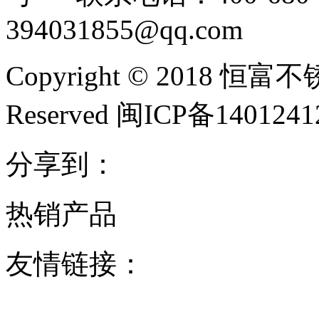
394031855@qq.com
Copyright © 2018 恒富
Reserved 闽ICP备140124
分享到：
热销产品
友情链接：