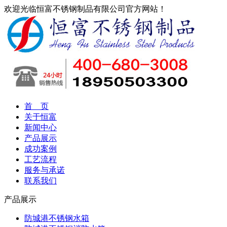
欢迎光临恒富不锈钢制品有限公司官方网站！
首 页
关于恒富
新闻中心
产品展示
成功案例
工艺流程
服务与承诺
联系我们
产品展示
防城港不锈钢水箱