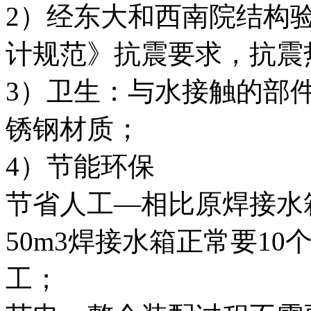
2）经东大和西南院结构
计规范》抗震要求，抗震热
3）卫生：与水接触的部件全
锈钢材质；
4）节能环保
节省人工—相比原焊接水
50m3焊接水箱正常要1
工；