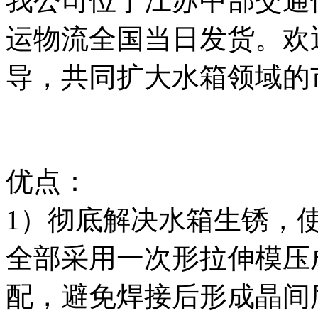
我公司位于江苏中部交通
运物流全国当日发货。欢
导，共同扩大水箱领域的
优点：
1）彻底解决水箱生锈，
全部采用一次形拉伸模压
配，避免焊接后形成晶间