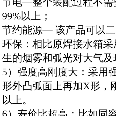
节电—整个装配过程不需
99%以上；
节约能源— 该产品可以
环保：相比原焊接水箱采
生的烟雾和弧光对大气及
5）强度高刚度大：采用强
形外凸弧面上再加X形，
以上。
6）寿价比超高：比如同