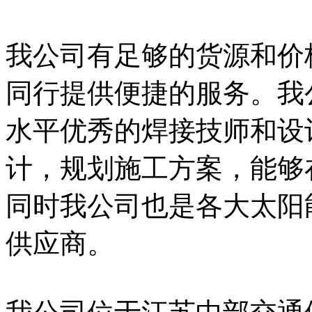
我公司有足够的货源和价
同行提供便捷的服务。我
水平优秀的焊接技师和设
计，规划施工方案，能够
同时我公司也是各大太阳
供应商。