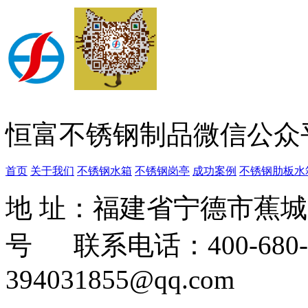
恒富不锈钢制品微信公众
首页
关于我们
不锈钢水箱
不锈钢岗亭
成功案例
不锈钢肋板水
地 址：福建省宁德市蕉
号 联系电话：400-680-3
394031855@qq.com