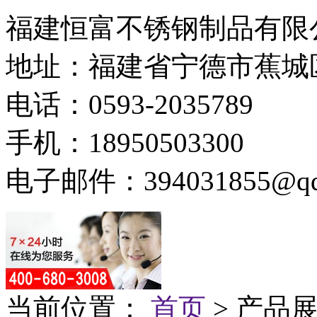
福建恒富不锈钢制品有限
地址：福建省宁德市蕉城
电话：0593-2035789
手机：18950503300
电子邮件：394031855@qq
当前位置：
首页
> 产品展