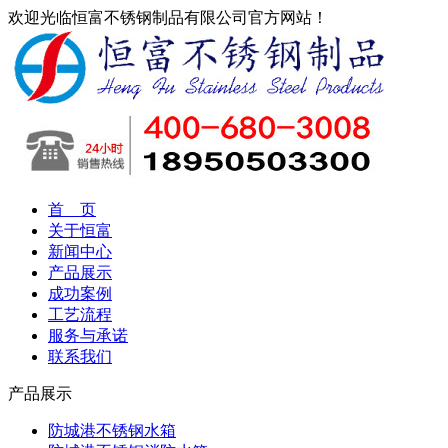
欢迎光临恒富不锈钢制品有限公司官方网站！
首 页
关于恒富
新闻中心
产品展示
成功案例
工艺流程
服务与承诺
联系我们
产品展示
防城港不锈钢水箱