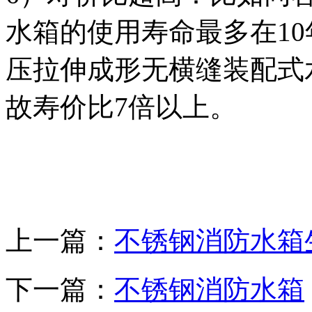
水箱的使用寿命最多在1
压拉伸成形无横缝装配式
故寿价比7倍以上。
上一篇：
不锈钢消防水箱
下一篇：
不锈钢消防水箱