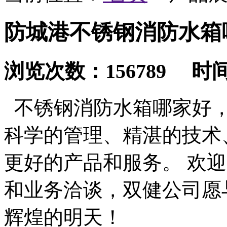
防城港不锈钢消防水箱
浏览次数：156789 时间：2
不锈钢消防水箱哪家好，
科学的管理、精湛的技术
更好的产品和服务。 欢
和业务洽谈，双健公司愿
辉煌的明天！