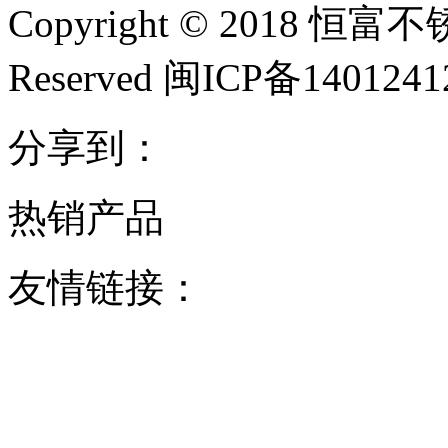
Copyright © 2018 恒富
Reserved 闽ICP备140124
分享到：
热销产品
友情链接：